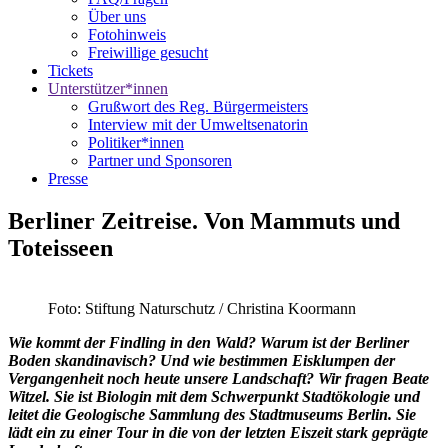
Über uns
Fotohinweis
Freiwillige gesucht
Tickets
Unterstützer*innen
Grußwort des Reg. Bürgermeisters
Interview mit der Umweltsenatorin
Politiker*innen
Partner und Sponsoren
Presse
Berliner Zeitreise. Von Mammuts und
Toteisseen
Foto: Stiftung Naturschutz / Christina Koormann
Wie kommt der Findling in den Wald? Warum ist der Berliner
Boden skandinavisch? Und wie bestimmen Eisklumpen der
Vergangenheit noch heute unsere Landschaft? Wir fragen
Beate
Witzel. Sie ist Biologin mit dem Schwerpunkt Stadtökologie und
leitet die Geologische Sammlung des Stadtmuseums Berlin. Sie
lädt ein zu einer Tour in die von der letzten Eiszeit stark geprägte