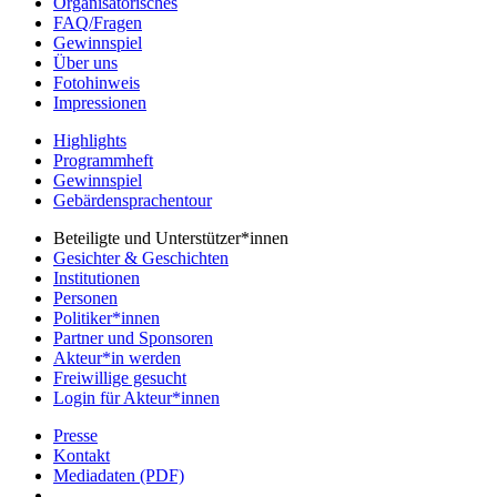
Organisatorisches
FAQ/Fragen
Gewinnspiel
Über uns
Fotohinweis
Impressionen
Highlights
Programmheft
Gewinnspiel
Gebärdensprachentour
Beteiligte und Unterstützer*innen
Gesichter & Geschichten
Institutionen
Personen
Politiker*innen
Partner und Sponsoren
Akteur*in werden
Freiwillige gesucht
Login für Akteur*innen
Presse
Kontakt
Mediadaten (PDF)