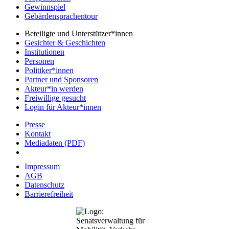
Gewinnspiel
Gebärdensprachentour
Beteiligte und Unterstützer*innen
Gesichter & Geschichten
Institutionen
Personen
Politiker*innen
Partner und Sponsoren
Akteur*in werden
Freiwillige gesucht
Login für Akteur*innen
Presse
Kontakt
Mediadaten (PDF)
Impressum
AGB
Datenschutz
Barrierefreiheit