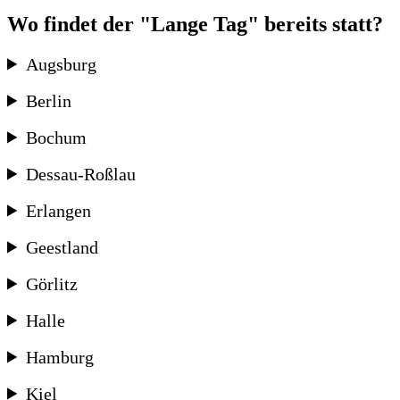
Wo findet der "Lange Tag" bereits statt?
Augsburg
Berlin
Bochum
Dessau-Roßlau
Erlangen
Geestland
Görlitz
Halle
Hamburg
Kiel