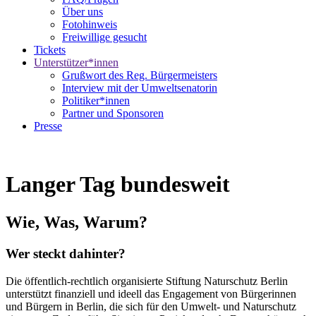
Über uns
Fotohinweis
Freiwillige gesucht
Tickets
Unterstützer*innen
Grußwort des Reg. Bürgermeisters
Interview mit der Umweltsenatorin
Politiker*innen
Partner und Sponsoren
Presse
Langer Tag bundesweit
Wie, Was, Warum?
Wer steckt dahinter?
Die öffentlich-rechtlich organisierte Stiftung Naturschutz Berlin
unterstützt finanziell und ideell das Engagement von Bürgerinnen
und Bürgern in Berlin, die sich für den Umwelt- und Naturschutz