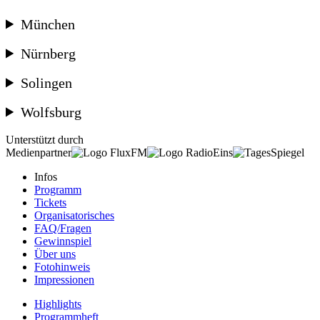
München
Nürnberg
Solingen
Wolfsburg
Unterstützt durch
Medienpartner
Infos
Programm
Tickets
Organisatorisches
FAQ/Fragen
Gewinnspiel
Über uns
Fotohinweis
Impressionen
Highlights
Programmheft