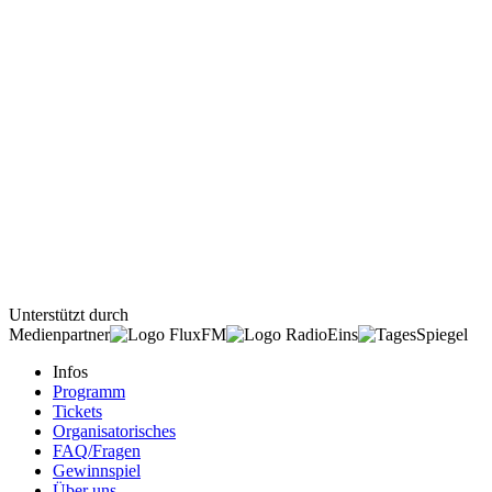
Unterstützt durch
Medienpartner
Infos
Programm
Tickets
Organisatorisches
FAQ/Fragen
Gewinnspiel
Über uns