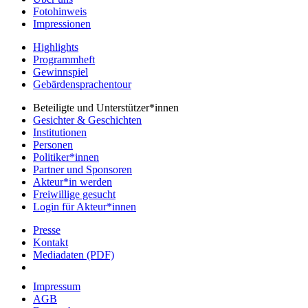
Fotohinweis
Impressionen
Highlights
Programmheft
Gewinnspiel
Gebärdensprachentour
Beteiligte und Unterstützer*innen
Gesichter & Geschichten
Institutionen
Personen
Politiker*innen
Partner und Sponsoren
Akteur*in werden
Freiwillige gesucht
Login für Akteur*innen
Presse
Kontakt
Mediadaten (PDF)
Impressum
AGB