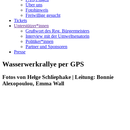
Über uns
Fotohinweis
Freiwillige gesucht
Tickets
Unterstützer*innen
Grußwort des Reg. Bürgermeisters
Interview mit der Umweltsenatorin
Politiker*innen
Partner und Sponsoren
Presse
Wasserwerkrallye per GPS
Fotos von Helge Schliephake | Leitung: Bonnie
Alexopoulou, Emma Wall